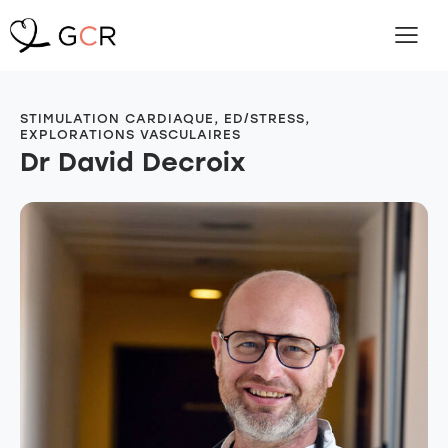
STIMULATION CARDIAQUE, ED/STRESS,
EXPLORATIONS VASCULAIRES
Dr David Decroix