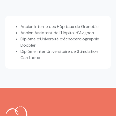
Ancien Interne des Hôpitaux de Grenoble
Ancien Assistant de l’Hôpital d’Avignon
Diplôme d’Université d’échocardiographie
Doppler
Diplôme Inter Universitaire de Stimulation
Cardiaque