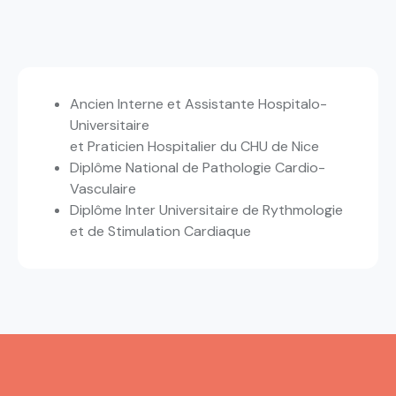
Ancien Interne et Assistante Hospitalo-
Universitaire
et Praticien Hospitalier du CHU de Nice
Diplôme National de Pathologie Cardio-
Vasculaire
Diplôme Inter Universitaire de Rythmologie
et de Stimulation Cardiaque