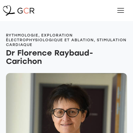
RYTHMOLOGIE, EXPLORATION
ÉLECTROPHYSIOLOGIQUE ET ABLATION, STIMULATION
CARDIAQUE
Dr Florence Raybaud-
Carichon