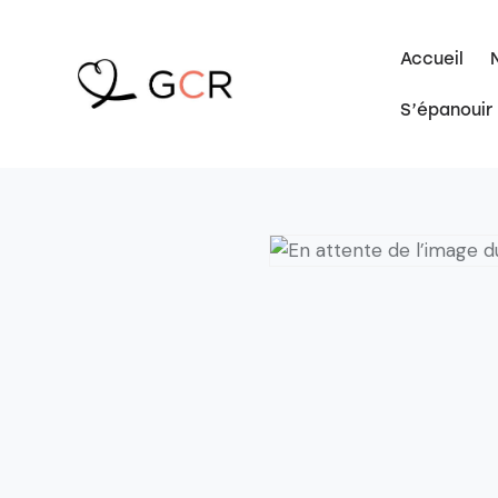
Accueil
S’épanouir