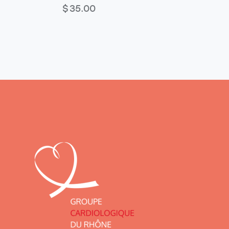
$
35.00