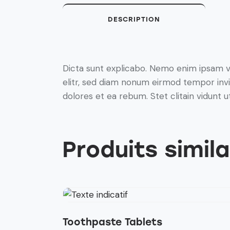
DESCRIPTION
Dicta sunt explicabo. Nemo enim ipsam vo
elitr, sed diam nonum eirmod tempor invi
dolores et ea rebum. Stet clitain vidunt
Produits simila
Toothpaste Tablets