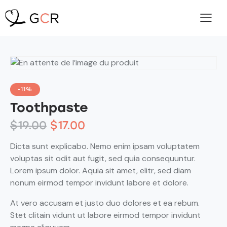
-11%
Toothpaste
$
19.00
$
17.00
Dicta sunt explicabo. Nemo enim ipsam voluptatem
voluptas sit odit aut fugit, sed quia consequuntur.
Lorem ipsum dolor. Aquia sit amet, elitr, sed diam
nonum eirmod tempor invidunt labore et dolore.
At vero accusam et justo duo dolores et ea rebum.
Stet clitain vidunt ut labore eirmod tempor invidunt