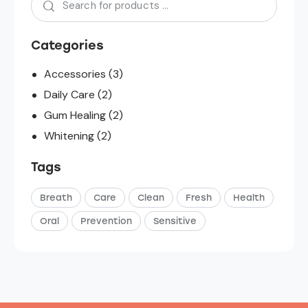
Categories
Accessories
(3)
Daily Care
(2)
Gum Healing
(2)
Whitening
(2)
Tags
Breath
Care
Clean
Fresh
Health
Oral
Prevention
Sensitive