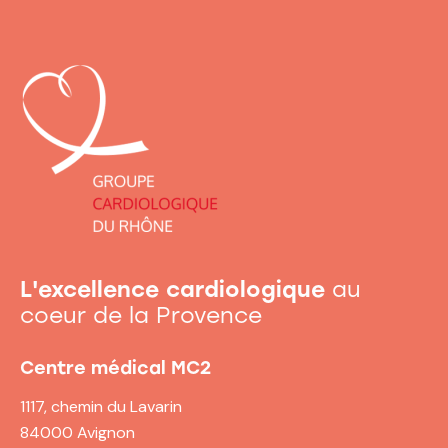
L'excellence cardiologique
au
coeur de la Provence
Centre médical MC2
1117, chemin du Lavarin
84000 Avignon