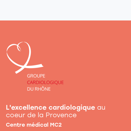
L'excellence cardiologique
au
coeur de la Provence
Centre médical MC2