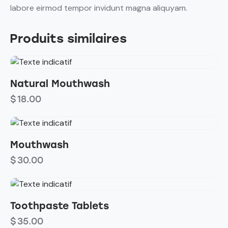
labore eirmod tempor invidunt magna aliquyam.
Produits similaires
Natural Mouthwash
$
18.00
Mouthwash
$
30.00
Toothpaste Tablets
$
35.00